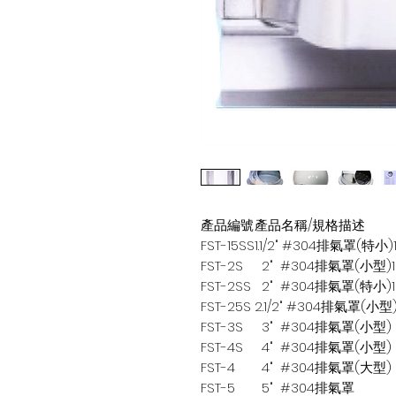
產品編號
產品名稱/規格描述
FST-15SS
1.1/2" #304排氣罩(特小)
FST-2S
2" #304排氣罩(小型)
FST-2SS
2" #304排氣罩(特小)
FST-25S
2.1/2" #304排氣罩(小型
FST-3S
3" #304排氣罩(小型)
FST-4S
4" #304排氣罩(小型)
FST-4
4" #304排氣罩(大型)
FST-5
5" #304排氣罩