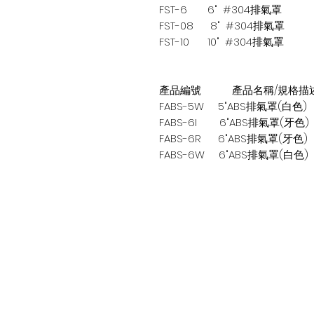
FST-6
6" #304排氣罩
FST-08
8" #304排氣罩
FST-10
10" #304排氣罩
產品編號 產品名稱/規格描
FABS-5W 5"ABS排氣罩(白色)
FABS-6I 6"ABS排氣罩(牙色)
FABS-6R 6"ABS排氣罩(牙色)
FABS-6W 6"ABS排氣罩(白色)