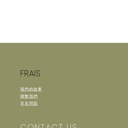
FRAIS
我們的故事
聯繫我們
常見問題
CONTACT US