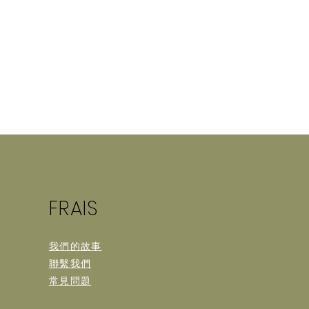
FRAIS
我們的故事
聯繫我們
常見問題